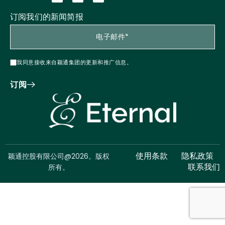
订阅我们的新闻简报
我同意接收来自颖通集团的更新和推广信息。
订阅
颖通控股有限公司@2026。版权
使用条款
隐私政策
所有。
联系我们