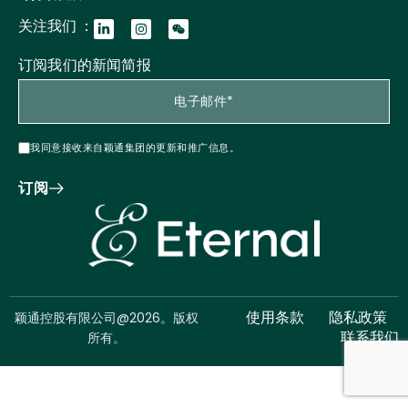
关注我们 ：
订阅我们的新闻简报
我同意接收来自颖通集团的更新和推广信息。
订阅
颖通控股有限公司@2026。版权
使用条款
隐私政策
所有。
联系我们