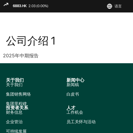
语言
ENGLIS
繁
简
公司介绍 1
2025年中期报告
关于我们
新闻中心
关于我们
新闻稿
集团销售网络
白皮书
集团里程碑
投资者关系
人才
财务信息
工作机会
企业管治
员工关怀与活动
可持续发展