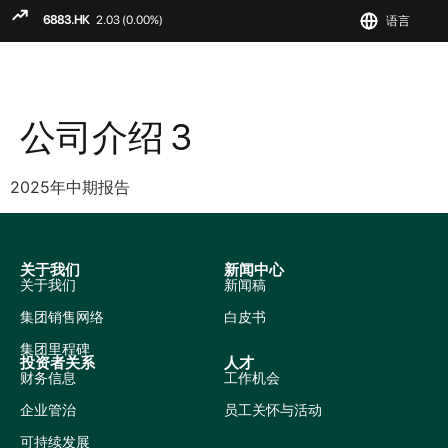
语言
ENGLIS
繁
简
公司介绍 3
2025年中期报告
关于我们
新闻中心
关于我们
新闻稿
集团销售网络
白皮书
集团里程碑
投资者关系
人才
财务信息
工作机会
企业管治
员工关怀与活动
可持续发展