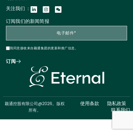
关注我们 ：
订阅我们的新闻简报
我同意接收来自颖通集团的更新和推广信息。
订阅
颖通控股有限公司@2026。版权
使用条款
隐私政策
所有。
联系我们