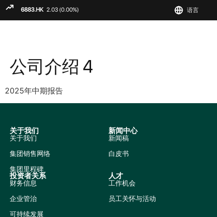
语言
ENGLIS
繁
简
公司介绍 4
2025年中期报告
关于我们
新闻中心
关于我们
新闻稿
集团销售网络
白皮书
集团里程碑
投资者关系
人才
财务信息
工作机会
企业管治
员工关怀与活动
可持续发展