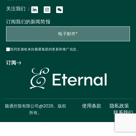
关注我们 ：
订阅我们的新闻简报
我同意接收来自颖通集团的更新和推广信息。
订阅
颖通控股有限公司@2026。版权
使用条款
隐私政策
所有。
联系我们