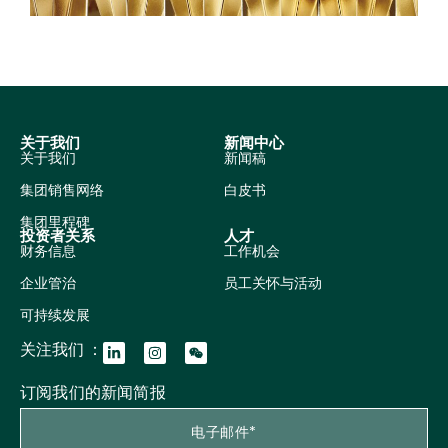
关于我们
新闻中心
关于我们
新闻稿
集团销售网络
白皮书
集团里程碑
投资者关系
人才
财务信息
工作机会
企业管治
员工关怀与活动
可持续发展
关注我们 ：
订阅我们的新闻简报