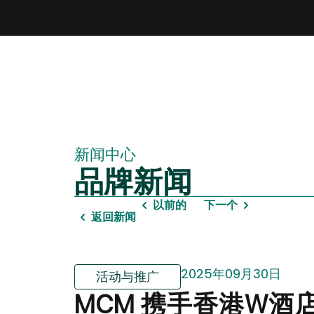
新闻中心
品牌新闻
以前的
下一个
返回新闻
2025年09月30日
活动与推广
MCM 携手香港W酒