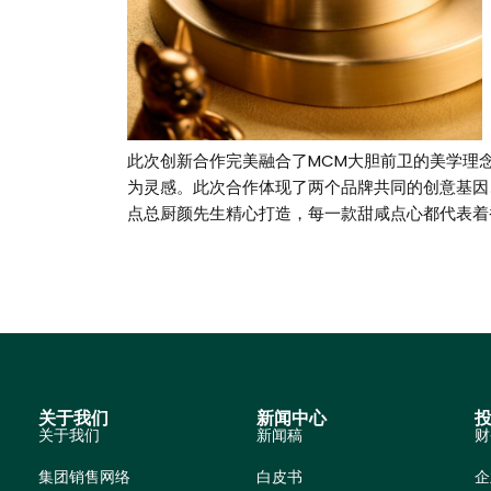
此次创新合作完美融合了MCM大胆前卫的美学理念
为灵感。此次合作体现了两个品牌共同的创意基因
点总厨颜先生精心打造，每一款甜咸点心都代表着
关于我们
新闻中心
关于我们
新闻稿
财
集团销售网络
白皮书
企