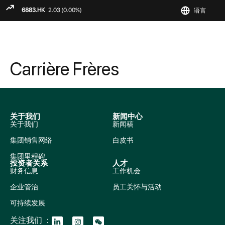
语言
ENGLIS
繁
简
Carrière Frères
关于我们
新闻中心
关于我们
新闻稿
集团销售网络
白皮书
集团里程碑
投资者关系
人才
财务信息
工作机会
企业管治
员工关怀与活动
可持续发展
关注我们 ：