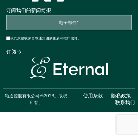
订阅我们的新闻简报
我同意接收来自颖通集团的更新和推广信息。
订阅
颖通控股有限公司@2026。版权
使用条款
隐私政策
所有。
联系我们