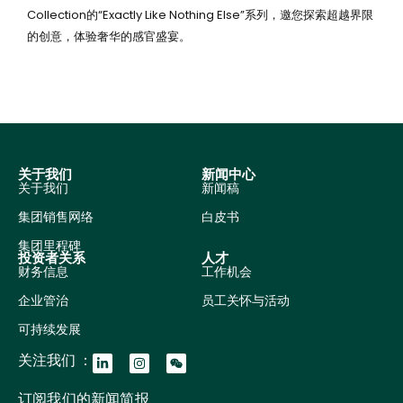
Collection的“Exactly Like Nothing Else”系列，邀您探索超越界限
的创意，体验奢华的感官盛宴。
关于我们
新闻中心
关于我们
新闻稿
集团销售网络
白皮书
集团里程碑
投资者关系
人才
财务信息
工作机会
企业管治
员工关怀与活动
可持续发展
关注我们 ：
订阅我们的新闻简报