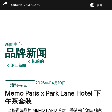
语言
ENGLIS
繁
简
新闻中心
品牌新闻
以前的
返回新闻
2026年04月10日
活动与推广
Memo Paris x Park Lane Hotel 下
午茶套装
巴黎香氛品牌 MEMO PARIS 首次与香港柏宁酒店独家