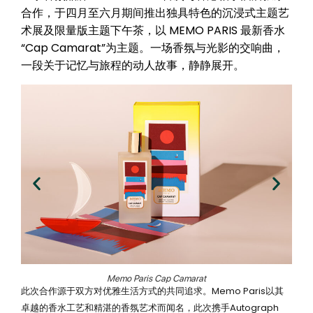
合作，于四月至六月期间推出独具特色的沉浸式主题艺
术展及限量版主题下午茶，以 MEMO PARIS 最新香水
“Cap Camarat”为主题。一场香氛与光影的交响曲，
一段关于记忆与旅程的动人故事，静静展开。
Memo Paris Cap Camarat
此次合作源于双方对优雅生活方式的共同追求。Memo Paris以其
卓越的香水工艺和精湛的香氛艺术而闻名，此次携手Autograph