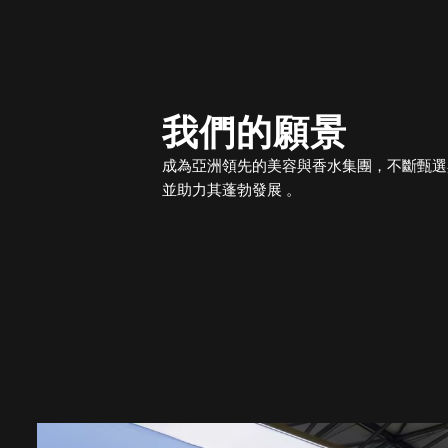
我們的願景
成為亞洲領先的美容與香水集團，不斷甄選
並助力其蓬勃發展
。