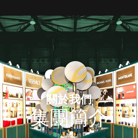
關於我們
集團簡介