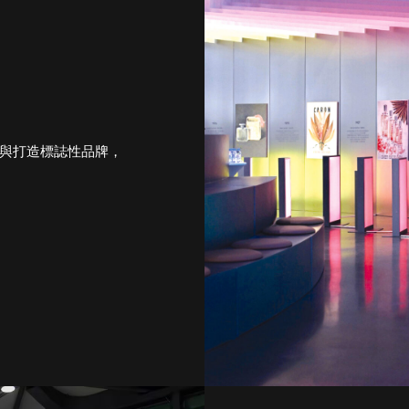
與打造標誌性品牌，