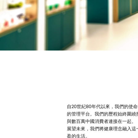
自20世紀80年代以來，我們的
的管理平台。我們的歷程始終圍繞打
與數百萬中國消費者連接在一起。
展望未來，我們將健康理念融入這
盈的生活。