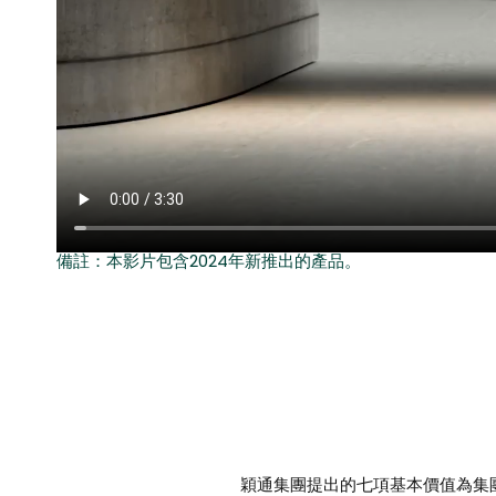
備註：本影片包含2024年新推出的產品。
穎通集團提出的七項基本價值為集