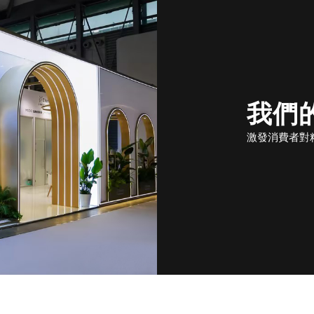
我們
激發消費者對