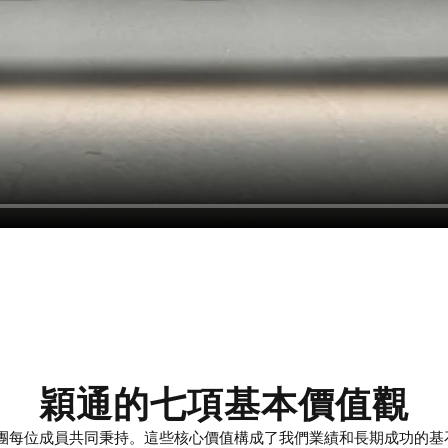
穎通的七項基本價值觀
團每位成員共同秉持。這些核心價值構成了我們業績和長期成功的基