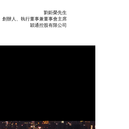
劉鉅榮
先生
創辦人、執行董事兼董事會主席
穎通控股有限公司