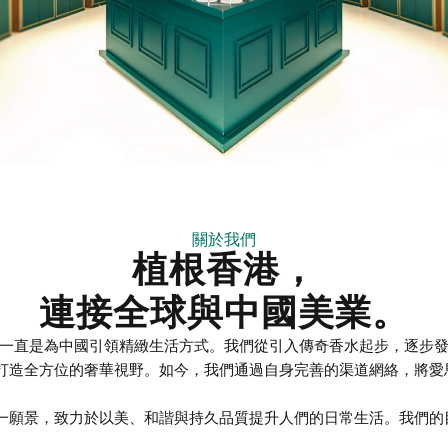
關於我們
植根香港，
連接全球與中國美業。
使命一直是為中國引領精緻生活方式。我們從引入傳奇香水起步，逐步
造全方位的奢華視野。如今，我們通過自身完善的渠道網絡，將愛馬仕、
一願景，致力於以美、和諧與持久品質提升人們的日常生活。我們的