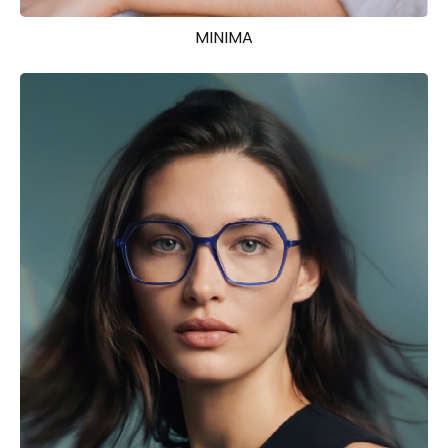
MINIMA