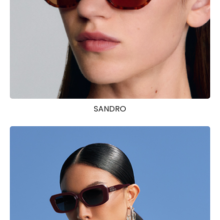
SANDRO