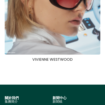
VIVIENNE WESTWOOD
關於我們
新聞中心
集團簡介
新聞稿