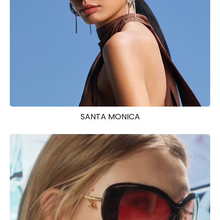
SANTA MONICA