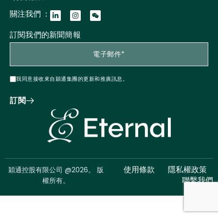
關注我們 ：
訂閱我們的新聞簡報
我同意接收來自穎通集團的更新和推廣訊息。
訂閱
穎通控股有限公司 @2026。 版
使用條款
隱私權政策
權所有。
聯繫我們