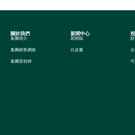
關於我們
新聞中心
集團簡介
新聞稿
財
集團銷售網絡
白皮書
企
集團里程碑
可