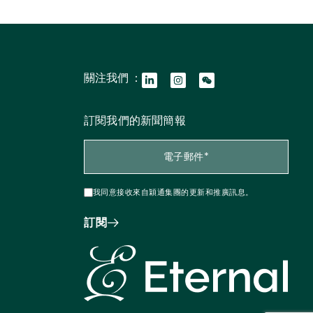
關注我們 ：
訂閱我們的新聞簡報
我同意接收來自穎通集團的更新和推廣訊息。
訂閱