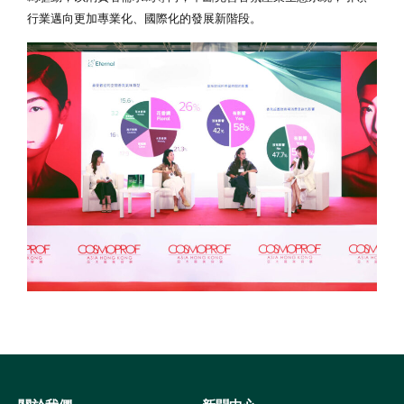
行業邁向更加專業化、國際化的發展新階段。