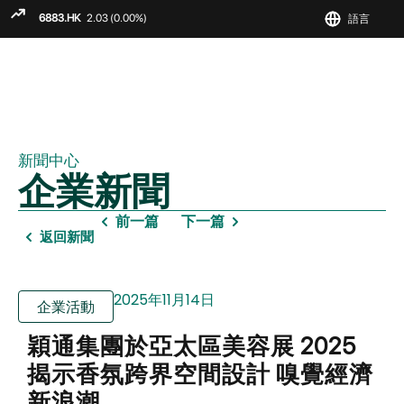
語言
ENGLIS
繁
简
新聞中心
企業新聞
前一篇
下一篇
返回新聞
2025年11月14日
企業活動
穎通集團於亞太區美容展 2025
揭示香氛跨界空間設計 嗅覺經濟
新浪潮