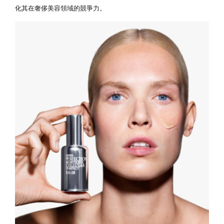
化其在奢侈美容領域的競爭力。