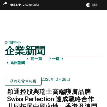
語言
ENGLIS
繁
简
新聞中心
企業新聞
前一篇
下一篇
返回新聞
2025年10月28日
品牌及零售拓展
穎通控股與瑞士高端護膚品牌
Swiss Perfection 達成戰略合作
共同拓展中國內地、香港及澳門