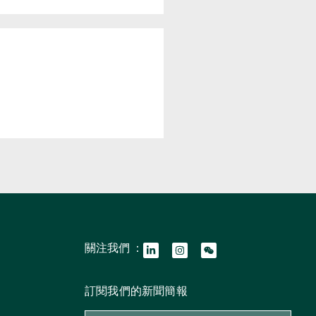
關注我們 ：
訂閱我們的新聞簡報