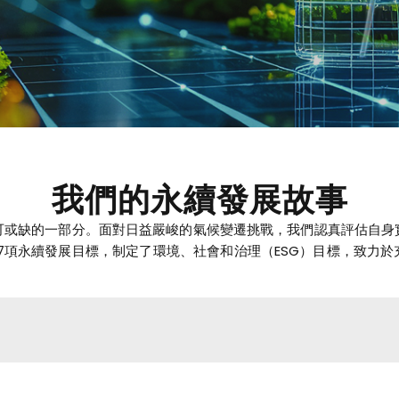
我們的永續發展故事
可或缺的一部分。面對日益嚴峻的氣候變遷挑戰，我們認真評估自身
7項永續發展目標，制定了環境、社會和治理（ESG）目標，致力